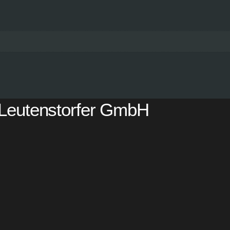
Leutenstorfer GmbH