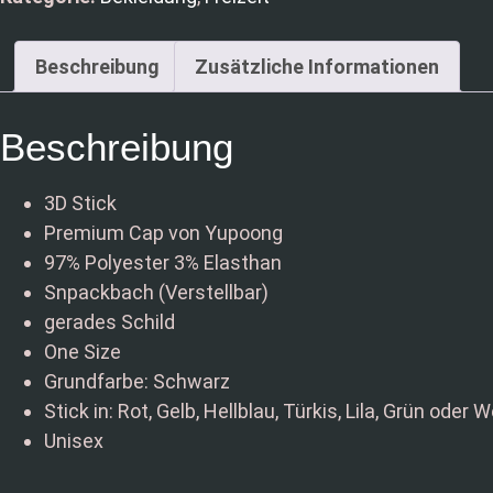
Beschreibung
Zusätzliche Informationen
Beschreibung
3D Stick
Premium Cap von Yupoong
97% Polyester 3% Elasthan
Snpackbach (Verstellbar)
gerades Schild
One Size
Grundfarbe: Schwarz
Stick in: Rot, Gelb, Hellblau, Türkis, Lila, Grün oder 
Unisex