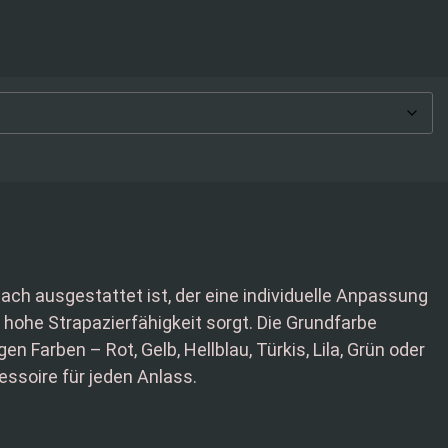
h ausgestattet ist, der eine individuelle Anpassung
hohe Strapazierfähigkeit sorgt. Die Grundfarbe
 Farben – Rot, Gelb, Hellblau, Türkis, Lila, Grün oder
essoire für jeden Anlass.