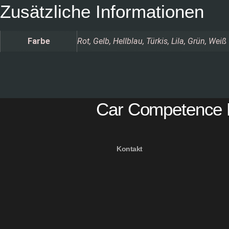
Zusätzliche Informationen
Farbe
Rot, Gelb, Hellblau, Türkis, Lila, Grün, Weiß
Car Competence 
Kontakt