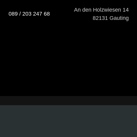
An den Holzwiesen 14
089 / 203 247 68
82131 Gauting